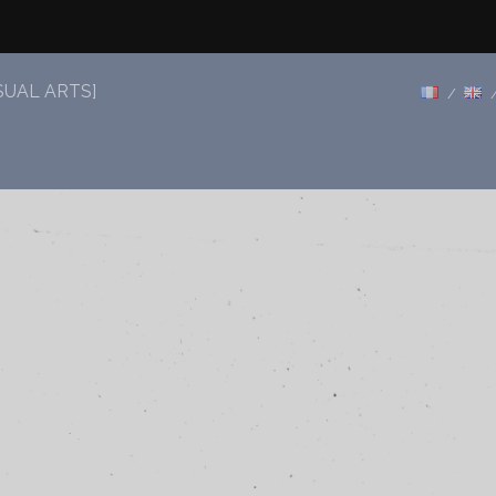
SUAL ARTS]