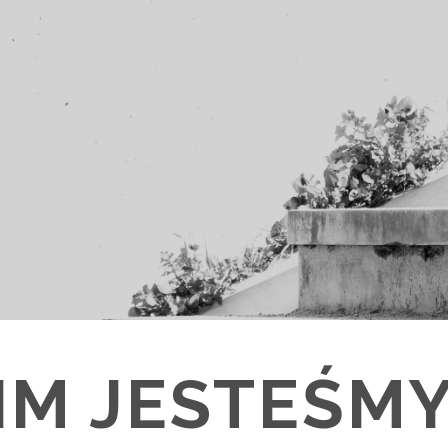
IM JESTEŚMY