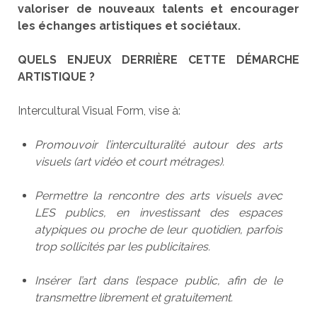
valoriser de nouveaux talents et encourager
les échanges artistiques et sociétaux.
QUELS ENJEUX DERRIÈRE CETTE DÉMARCHE
ARTISTIQUE ?
Intercultural Visual Form, vise à:
Promouvoir l’interculturalité autour des arts
visuels (art vidéo et court métrages).
Permettre la rencontre des arts visuels avec
LES publics, en investissant des espaces
atypiques ou proche de leur quotidien, parfois
trop sollicités par les publicitaires.
Insérer l’art dans l’espace public, afin de le
transmettre librement et gratuitement.