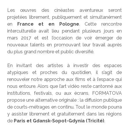
Les œuvres des cinéastes aventureux seront
projetées librement, publiquement et simultanément
en
France et en Pologne
. Cette rencontre
interculturelle avait lieu pendant plusieurs jours en
mars 2017 et est l’occasion de voir émerger de
nouveaux talents en promouvant leur travail auprès
du plus grand nombre et public diversifié.
En invitant des artistes à investir des espaces
atypiques et proches du quotidien, il s’agit de
renouveler notre approche aux films et à l’espace qui
nous entoure. Alors que l’art vidéo reste cantonné aux
institutions, festivals, ou aux écrans, FORMATOVA
propose une alternative originale : la diffusion publique
de courts-métrages en continu. Tout le monde pourra
y assister librement et gratuitement dans les régions
de
Paris et Gdansk-Sopot-Gdynia (Tricité)
.