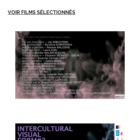
VOIR FILMS SÉLECTIONNÉS