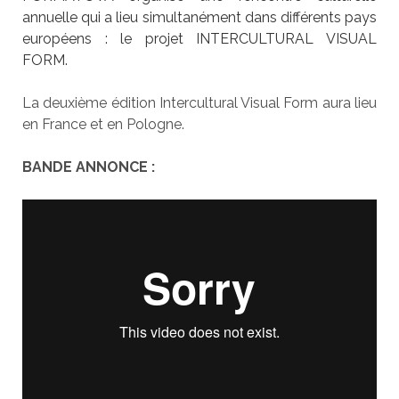
annuelle qui a lieu simultanément dans différents pays
européens : le projet INTERCULTURAL VISUAL
FORM.
La deuxième édition Intercultural Visual Form aura lieu
en France et en Pologne.
BANDE ANNONCE :