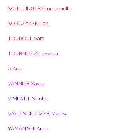
SCHILLINGER Emmanuelle
SOBCZYńSKI Jan
TOUBOUL Sara
TOURNEBIZE Jessica
U Ana
VANNIER Xavier
VIMENET Nicolas
WALENCIEJCZYK Monika
YAMANISHI Anna