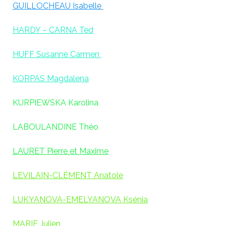
GUILLOCHEAU Isabelle
HARDY – CARNA Ted
HUFF Susanne Carmen
KORPAS Magdalena
KURPIEWSKA Karolina
LABOULANDINE Théo
LAURET Pierre et Maxime
LEVILAIN-CLÉMENT Anatole
LUKYANOVA-EMELYANOVA Ksénia
MARIE Julien