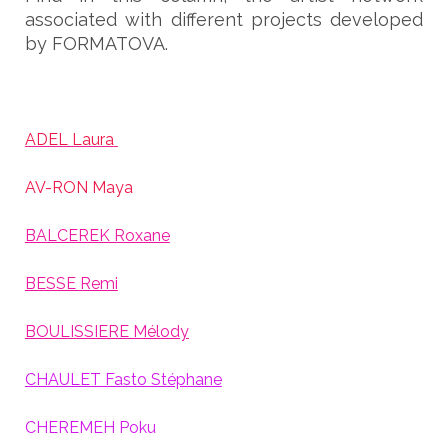
associated with different projects developed
by FORMATOVA.
ADEL Laura
AV-RON Maya
BALCEREK Roxane
BESSE Remi
BOULISSIERE Mélody
CHAULET Fasto Stéphane
CHEREMEH Poku