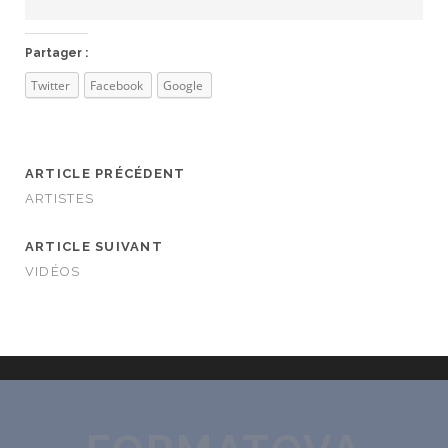
Partager :
Twitter
Facebook
Google
ARTICLE PRÉCÉDENT
ARTISTES
ARTICLE SUIVANT
VIDÉOS