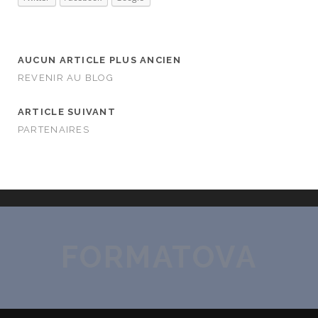
AUCUN ARTICLE PLUS ANCIEN
REVENIR AU BLOG
ARTICLE SUIVANT
PARTENAIRES
FORMATOVA