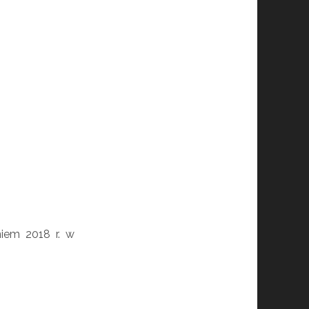
iem 2018 r. w