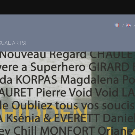
SUAL ARTS]