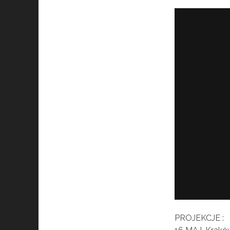
PROJEKCJE :