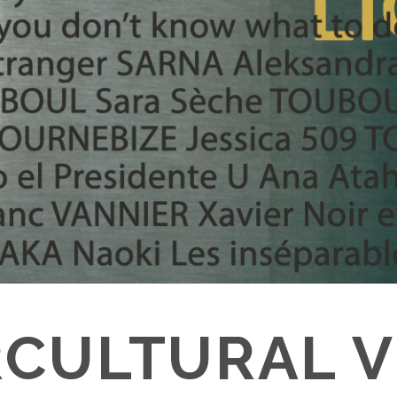
RCULTURAL V