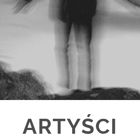
ARTYŚCI