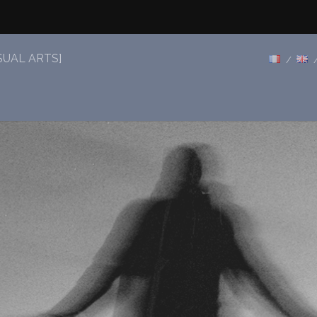
SUAL ARTS]